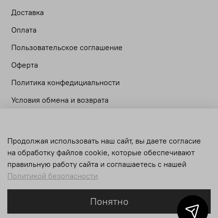
Доставка
Оплата
Пользовательское соглашение
Оферта
Политика конфедициальности
Условия обмена и возврата
Личный кабинет
Продолжая использовать наш сайт, вы даете согласие
Корзина
на обработку файлов cookie, которые обеспечивают
Сравнение
правильную работу сайта и соглашаетесь с нашей
Политикой безопасности
Понятно