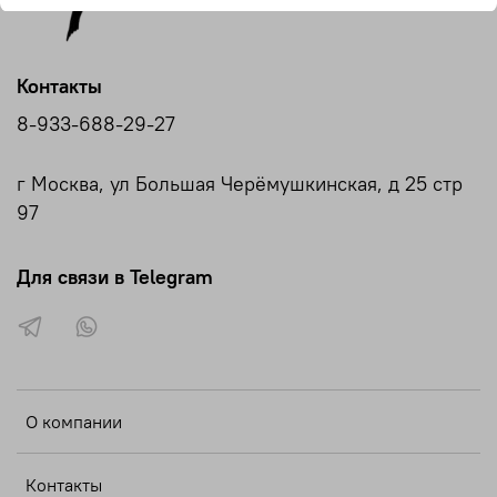
Контакты
8-933-688-29-27
г Москва, ул Большая Черёмушкинская, д 25 стр
97
Для связи в Telegram
О компании
Контакты