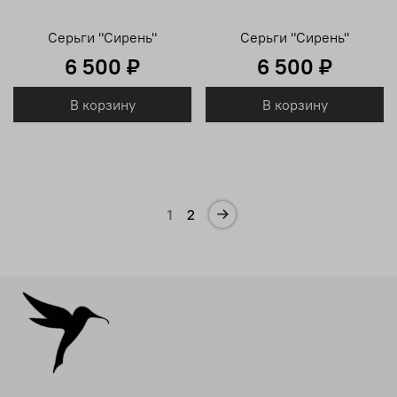
Серьги "Сирень"
Серьги "Сирень"
6 500 ₽
6 500 ₽
В корзину
В корзину
1
2