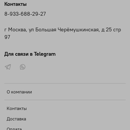
Контакты
8-933-688-29-27
г Москва, ул Большая Черёмушкинская, д 25 стр
97
Для связи в Telegram
О компании
Контакты
Доставка
Оплата