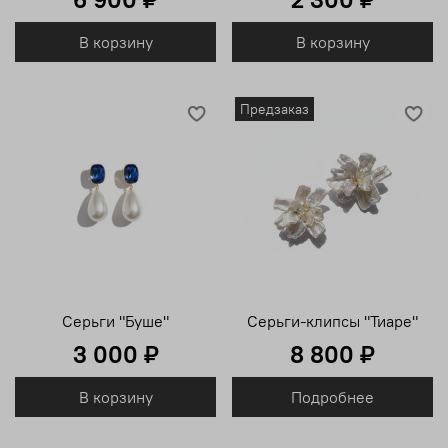
В корзину
В корзину
Предзаказ
Серьги "Буше"
Серьги-клипсы "Тиаре"
3 000 ₽
8 800 ₽
В корзину
Подробнее