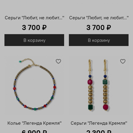
Серьги "Любит, не любит..."
Серьги "Любит, не любит..."
3 700 ₽
3 700 ₽
В корзину
В корзину
Колье "Легенда Кремля"
Серьги "Легенда Кремля"
6 900 ₽
2 300 ₽