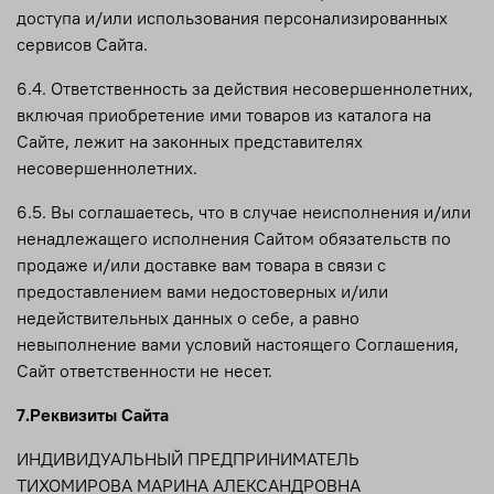
доступа и/или использования персонализированных
сервисов Сайта.
6.4. Ответственность за действия несовершеннолетних,
включая приобретение ими товаров из каталога на
Сайте, лежит на законных представителях
несовершеннолетних.
6.5. Вы соглашаетесь, что в случае неисполнения и/или
ненадлежащего исполнения Сайтом обязательств по
продаже и/или доставке вам товара в связи с
предоставлением вами недостоверных и/или
недействительных данных о себе, а равно
невыполнение вами условий настоящего Соглашения,
Сайт ответственности не несет.
7.Реквизиты Сайта
ИНДИВИДУАЛЬНЫЙ ПРЕДПРИНИМАТЕЛЬ
ТИХОМИРОВА МАРИНА АЛЕКСАНДРОВНА