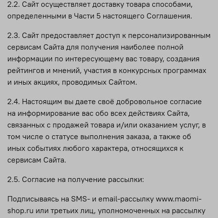
2.2. Сайт осуществляет доставку товара способами,
определенными в Части 5 настоящего Соглашения.
2.3. Сайт предоставляет доступ к персонализированным
сервисам Сайта для получения наиболее полной
информации по интересующему вас товару, создания
рейтингов и мнений, участия в конкурсных программах
и иных акциях, проводимых Сайтом.
2.4. Настоящим вы даете своё добровольное согласие
на информирование вас обо всех действиях Сайта,
связанных с продажей товара и/или оказанием услуг, в
том числе о статусе выполнения заказа, а также об
иных событиях любого характера, относящихся к
сервисам Сайта.
2.5. Согласие на получение рассылки:
Подписываясь на SMS- и email-рассылку www.maomi-
shop.ru или третьих лиц, уполномоченных на рассылку