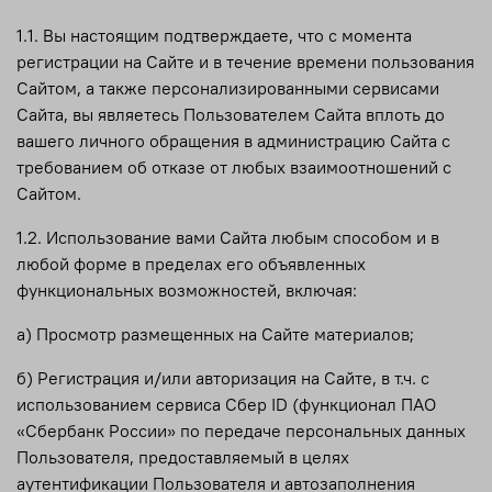
1.1. Вы настоящим подтверждаете, что с момента
регистрации на Сайте и в течение времени пользования
Сайтом, а также персонализированными сервисами
Сайта, вы являетесь Пользователем Сайта вплоть до
вашего личного обращения в администрацию Сайта с
требованием об отказе от любых взаимоотношений с
Сайтом.
1.2. Использование вами Сайта любым способом и в
любой форме в пределах его объявленных
функциональных возможностей, включая:
а) Просмотр размещенных на Сайте материалов;
б) Регистрация и/или авторизация на Сайте, в т.ч. с
использованием сервиса Сбер ID (функционал ПАО
«Сбербанк России» по передаче персональных данных
Пользователя, предоставляемый в целях
аутентификации Пользователя и автозаполнения