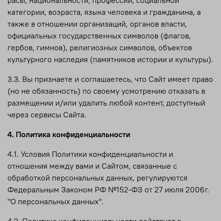
категории, возраста, языка человека и гражданина, а
также в отношении организаций, органов власти,
официальных государственных символов (флагов,
гербов, гимнов), религиозных символов, объектов
культурного наследия (памятников истории и культуры).
3.3. Вы признаете и соглашаетесь, что Сайт имеет право
(но не обязанность) по своему усмотрению отказать в
размещении и/или удалить любой контент, доступный
через сервисы Сайта.
4. Политика конфиденциальности
4.1. Условия Политики конфиденциальности и
отношения между вами и Сайтом, связанные с
обработкой персональных данных, регулируются
Федеральным Законом РФ №152-ФЗ от 27 июля 2006г.
"О персональных данных".
4.2. Политика конфиденциальности действует в