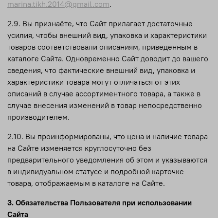
marina.tikh.2014@gmail.com
.
2.9. Вы признаёте, что Сайт прилагает достаточные
усилия, чтобы внешний вид, упаковка и характеристики
товаров соответствовали описаниям, приведенным в
каталоге Сайта. Одновременно Сайт доводит до вашего
сведения, что фактические внешний вид, упаковка и
характеристики товара могут отличаться от этих
описаний в случае ассортиментного товара, а также в
случае внесения изменений в товар непосредственно
производителем.
2.10. Вы проинформированы, что цена и наличие товара
на Сайте изменяется круглосуточно без
предварительного уведомления об этом и указываются
в индивидуальном статусе и подробной карточке
товара, отображаемым в каталоге на Сайте.
3. Обязательства Пользователя при использовании
Сайта