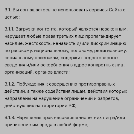
3.1. Вы соглашаетесь не использовать сервисы Сайта с
целью:
3.1.1. Загрузки контента, который является незаконным,
нарушает любые права третьих лиц; пропагандирует
насилие, жестокость, ненависть и/или дискриминацию
по расовому, национальному, половому, религиозному,
социальному признакам; содержит недостоверные
сведения и/или оскорбления в адрес конкретных лиц,
организаций, органов власти;
3.1.2. Побуждения к совершению противоправных
действий, а также содействия лицам, действия которых
направлены на нарушение ограничений и запретов,
действующих на территории РФ;
3.1.3. Нарушения прав несовершеннолетних лиц и/или
причинение им вреда в любой форме;