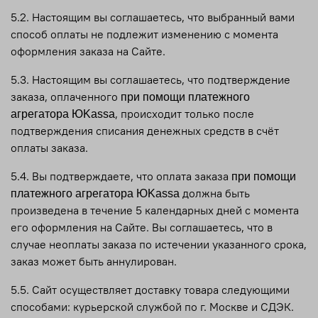
5.2. Настоящим вы соглашаетесь, что выбранный вами
способ оплаты не подлежит изменению с момента
оформления заказа на Сайте.
5.3. Настоящим вы соглашаетесь, что подтверждение
заказа, оплаченного
при помощи платежного
, происходит только после
агрегатора
ЮKаssа
подтверждения списания денежных средств в счёт
оплаты заказа.
5.4. Вы подтверждаете, что оплата заказа
при помощи
должна быть
платежного агрегатора ЮKаssа
произведена в течение 5 календарных дней с момента
его оформления на Сайте. Вы соглашаетесь, что в
случае неоплаты заказа по истечении указанного срока,
заказ может быть аннулирован.
5.5. Сайт осуществляет доставку товара следующими
способами: курьерской службой по г. Москве и СДЭК.