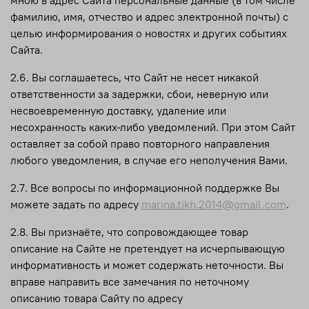
фамилию, имя, отчество и адрес электронной почты) с
целью информирования о новостях и других событиях
Сайта.
2.6. Вы соглашаетесь, что Сайт не несет никакой
ответственности за задержки, сбои, неверную или
несвоевременную доставку, удаление или
несохранность каких-либо уведомлений. При этом Сайт
оставляет за собой право повторного направления
любого уведомления, в случае его неполучения Вами.
2.7. Все вопросы по информационной поддержке Вы
можете задать по адресу
marina.tikh.2014@gmail.com
.
2.8. Вы признаёте, что сопровождающее товар
описание на Сайте не претендует на исчерпывающую
информативность и может содержать неточности. Вы
вправе направить все замечания по неточному
описанию товара Сайту по адресу