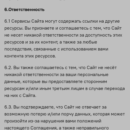
6.Ответственность
6.1 Сервисы Сайта могут содержать ссылки на другие
ресурсы. Вы признаете и соглашаетесь с тем, что Сайт
не несет никакой ответственности за доступность этих
ресурсов и за их контент, а также за любые
последствия, связанные с использованием вами
контента этих ресурсов.
6.2. Вы также соглашаетесь с тем, что Сайт не несёт
никакой ответственности за ваши персональные
данные, которые вы предоставляете сторонним
ресурсам и/или иным третьим лицам в случае перехода
на них с Сайта.
6.3. Вы подтверждаете, что Сайт не отвечает за
возможную потерю и/или порчу данных, которая может
произойти из-за нарушения вами положений
настоящего Соглашения, а также неправильного