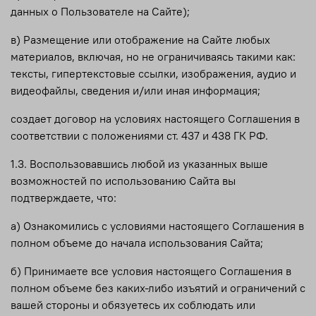
данных о Пользователе на Сайте);
в) Размещение или отображение на Сайте любых
материалов, включая, но не ограничиваясь такими как:
тексты, гипертекстовые ссылки, изображения, аудио и
видеофайлы, сведения и/или иная информация;
создает договор на условиях настоящего Соглашения в
соответствии с положениями ст. 437 и 438 ГК РФ.
1.3. Воспользовавшись любой из указанных выше
возможностей по использованию Сайта вы
подтверждаете, что:
а) Ознакомились с условиями настоящего Соглашения в
полном объеме до начала использования Сайта;
б) Принимаете все условия настоящего Соглашения в
полном объеме без каких-либо изъятий и ограничений с
вашей стороны и обязуетесь их соблюдать или