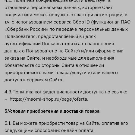
отношении персональных данных, которые Сайт
получил или может получить от вас при регистрации, в
т.ч. с использованием сервиса Сбер ID (функционал ПАО
«Сбербанк России» по передаче персональных данных
Пользователя, предоставляемый в целях
аутентификации Пользователя и автозаполнения
данных о Пользователе на Сайте) и/или оформлении
заказа на Сайте, и необходимые для выполнения
обязательств со стороны Сайта в отношении
приобретаемого вами товара/услуги и/или вашего
доступа к сервисам Сайта.
4.3.Политика конфиденциальности доступна по ссылке
– https://maomi-shop.ru/page/oferta
.
5.Условия приобретения и доставки товара
5.1. Вы можете приобрести товар на Сайте, оплатив его
следующими способами: онлайн оплата.