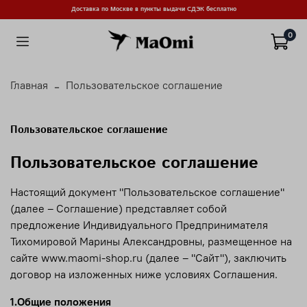
Доставка по Москве в пункты выдачи СДЭК бесплатно
0
Главная
Пользовательское соглашение
Пользовательское соглашение
Пользовательское соглашение
Настоящий документ "Пользовательское соглашение"
(далее – Соглашение) представляет собой
предложение Индивидуального Предпринимателя
Тихомировой Марины Александровны, размещенное на
сайте www.maomi-shop.ru (далее – "Сайт"), заключить
договор на изложенных ниже условиях Соглашения.
1.Общие положения