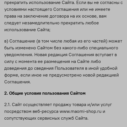
прекратить использование Сайта. Если вы не согласны с
условиями настоящего Соглашения или не имеете
права на заключение договора на их основе, вам
следует незамедлительно прекратить любое
использование Сайта;
в) Соглашение (в том числе любая из его частей) может
быть изменено Сайтом без какого-либо специального
уведомления. Новая редакция Соглашения вступает в
силу с момента ее размещения на Сайте либо
доведения до сведения Пользователя в иной удобной
форме, если иное не предусмотрено новой редакцией
Соглашения.
2. Общие условия пользования Сайтом
2.1. Сайт осуществляет продажу товара и/или услуг
посредством веб-ресурса www.maomi-shop.ru и
сопутствующих сервисных служб Сайта.