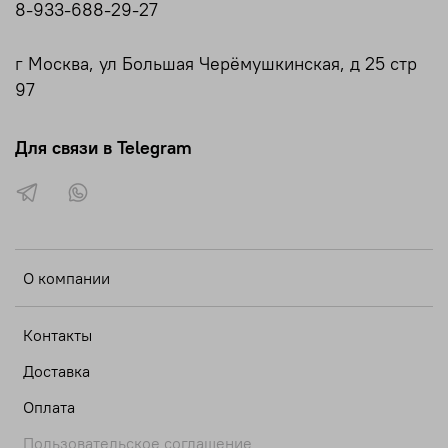
8-933-688-29-27
г Москва, ул Большая Черёмушкинская, д 25 стр
97
Для связи в Telegram
О компании
Контакты
Доставка
Оплата
Пользовательское соглашение