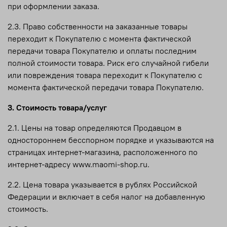
при оформлении заказа.
2.3. Право собственности на заказанные товары
переходит к Покупателю с момента фактической
передачи товара Покупателю и оплаты последним
полной стоимости товара. Риск его случайной гибели
или повреждения товара переходит к Покупателю с
момента фактической передачи товара Покупателю.
3. Стоимость товара/услуг
2.1. Цены на товар определяются Продавцом в
одностороннем бесспорном порядке и указываются на
страницах интернет-магазина, расположенного по
интернет-адресу www.maomi-shop.ru.
2.2. Цена товара указывается в рублях Российской
Федерации и включает в себя налог на добавленную
стоимость.