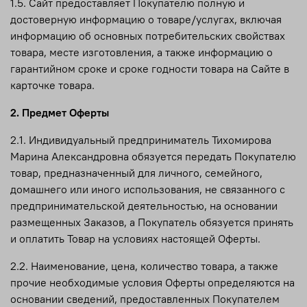
1.5. Сайт предоставляет Покупателю полную и
достоверную информацию о товаре/услугах, включая
информацию об основных потребительских свойствах
товара, месте изготовления, а также информацию о
гарантийном сроке и сроке годности товара на Сайте в
карточке товара.
2. Предмет Оферты
2.1. Индивидуальный предприниматель Тихомирова
Марина Александровна обязуется передать Покупателю
товар, предназначенный для личного, семейного,
домашнего или иного использования, не связанного с
предпринимательской деятельностью, на основании
размещенных Заказов, а Покупатель обязуется принять
и оплатить Товар на условиях настоящей Оферты.
2.2. Наименование, цена, количество товара, а также
прочие необходимые условия Оферты определяются на
основании сведений, предоставленных Покупателем