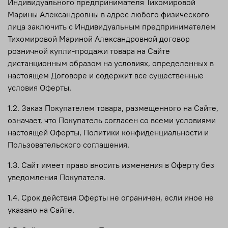
Индивидуального предпринимателя Тихомировой
Марины Александровны в адрес любого физического
лица заключить с Индивидуальным предпринимателем
Тихомировой Мариной Александровной договор
розничной купли-продажи товара на Сайте
дистанционным образом на условиях, определенных в
настоящем Договоре и содержит все существенные
условия Оферты.
1.2. Заказ Покупателем товара, размещенного на Сайте,
означает, что Покупатель согласен со всеми условиями
настоящей Оферты, Политики конфиденциальности и
Пользовательского соглашения.
1.3. Сайт имеет право вносить изменения в Оферту без
уведомления Покупателя.
1.4. Срок действия Оферты не ограничен, если иное не
указано на Сайте.