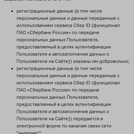
регистрационные данные (в том числе
персональные данные и данные переданные с
использованием сервиса Сбер ID (функционал
ПАО «Сбербанк России» по передаче
персональных данных Пользователя,
предоставляемый в целях аутентификации
Пользователя и автозаполнения данных о
Пользователе на Сайте)) указаны им добровольно;
регистрационные данные (в том числе
персональные данные и данные переданные с
использованием сервиса Сбер ID (функционал
ПАО «Сбербанк России» по передаче
персональных данных Пользователя,
предоставляемый в целях аутентификации
Пользователя и автозаполнения данных о
Пользователе на Сайте)) передаются в
электронной форме по каналам связи сети
"интернет";