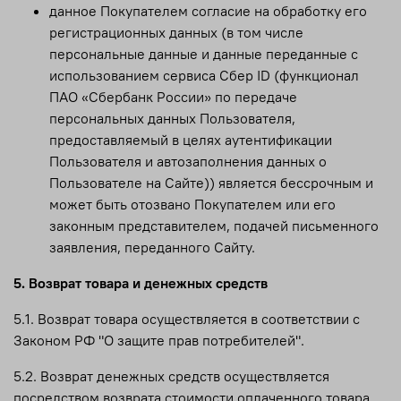
данное Покупателем согласие на обработку его
регистрационных данных (в том числе
персональные данные и данные переданные с
использованием сервиса Сбер ID (функционал
ПАО «Сбербанк России» по передаче
персональных данных Пользователя,
предоставляемый в целях аутентификации
Пользователя и автозаполнения данных о
Пользователе на Сайте)) является бессрочным и
может быть отозвано Покупателем или его
законным представителем, подачей письменного
заявления, переданного Сайту.
5. Возврат товара и денежных средств
5.1. Возврат товара осуществляется в соответствии с
Законом РФ "О защите прав потребителей".
5.2. Возврат денежных средств осуществляется
посредством возврата стоимости оплаченного товара