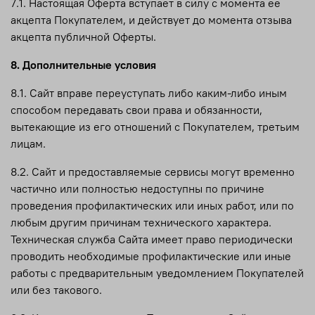
7.1. Настоящая Оферта вступает в силу с момента ее
акцепта Покупателем, и действует до момента отзыва
акцепта публичной Оферты.
8. Дополнительные условия
8.1. Сайт вправе переуступать либо каким-либо иным
способом передавать свои права и обязанности,
вытекающие из его отношений с Покупателем, третьим
лицам.
8.2. Сайт и предоставляемые сервисы могут временно
частично или полностью недоступны по причине
проведения профилактических или иных работ, или по
любым другим причинам технического характера.
Техническая служба Сайта имеет право периодически
проводить необходимые профилактические или иные
работы с предварительным уведомлением Покупателей
или без такового.