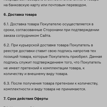
на банковскую карту или почтовым переводом.
6. Доставка товара
6.1. Доставка товара Покупателю осуществляется в
сроки, согласованные Сторонами при подтверждении
заказа сотрудником Сайта.
6.2. При курьерской доставке товара Покупатель в
реестре доставки ставит свою подпись напротив тех
позиций товара, которые Покупатель приобрел. Данная
подпись служит подтверждением того, что Покупатель
не имеет претензий к комплектации товара, к
количеству и внешнему виду товара.
6.3. После получения товара претензии к количеству,
комплектности и виду товара не принимаются.
7. Срок действия Оферты