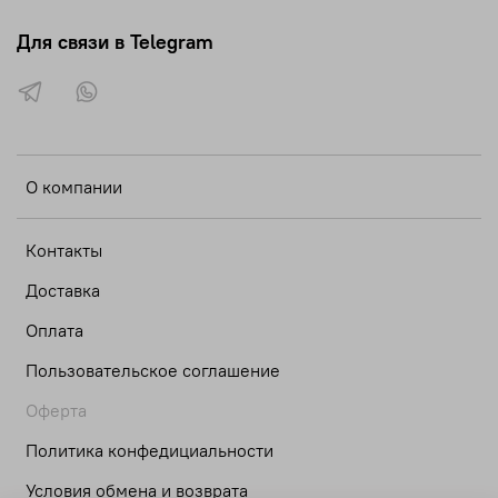
Для связи в Telegram
О компании
Контакты
Доставка
Оплата
Пользовательское соглашение
Оферта
Политика конфедициальности
Условия обмена и возврата