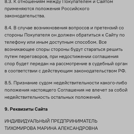
8.3. К отношениям между Покупателем и Сайтом
применяются положения Российского
законодательства.
8.4. В случае возникновения вопросов и претензий со
стороны Покупателя он должен обратиться к Сайту по
телефону или иным доступным способом. Все
возникающее споры стороны будут стараться решить
путем переговоров, при недостижении соглашения
спор будет передан на рассмотрение в судебный орган
в соответствии с действующим законодательством РФ.
8.5. Признание судом недействительности какого-либо
положения настоящего Соглашения не влечет за собой
недействительность остальных положений.
9. Реквизиты Сайта
ИНДИВИДУАЛЬНЫЙ ПРЕДПРИНИМАТЕЛЬ
ТИХОМИРОВА МАРИНА АЛЕКСАНДРОВНА