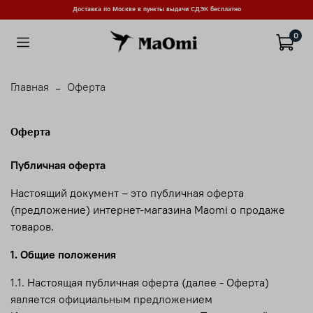
Доставка по Москве в пункты выдачи СДЭК бесплатно
0
Главная
Оферта
Оферта
Публичная оферта
Настоящий документ – это публичная оферта
(предложение) интернет-магазина Maomi о продаже
товаров.
1. Общие положения
1.1. Настоящая публичная оферта (далее - Оферта)
является официальным предложением