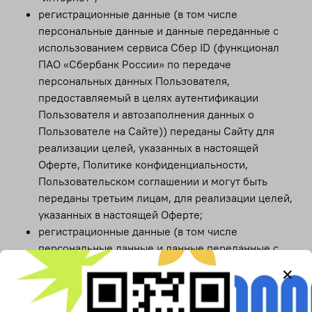
регистрационные данные (в том числе
персональные данные и данные переданные с
использованием сервиса Сбер ID (функционал
ПАО «Сбербанк России» по передаче
персональных данных Пользователя,
предоставляемый в целях аутентификации
Пользователя и автозаполнения данных о
Пользователе на Сайте)) переданы Сайту для
реализации целей, указанных в настоящей
Оферте, Политике конфиденциальности,
Пользовательском соглашении и могут быть
переданы третьим лицам, для реализации целей,
указанных в настоящей Оферте;
регистрационные данные (в том числе
персональные данные и данные переданные с
использованием сервиса Сбер ID (функционал
ПАО «Сбербанк России» по передаче
персональных данных Пользователя,