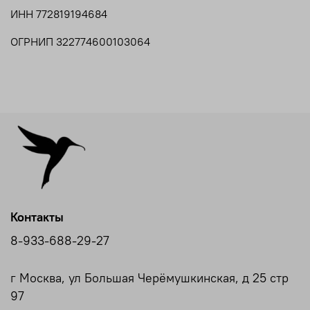
ИНН 772819194684
ОГРНИП 322774600103064
Контакты
8-933-688-29-27
г Москва, ул Большая Черёмушкинская, д 25 стр
97