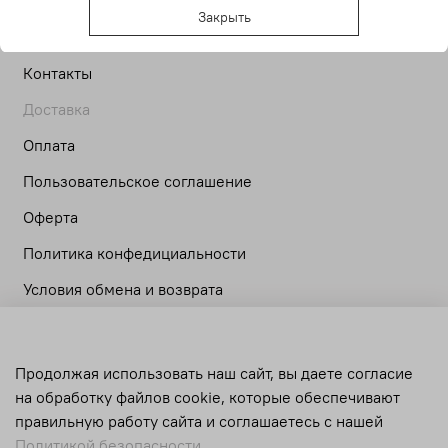
О компании
Закрыть
Контакты
Доставка
Оплата
Пользовательское соглашение
Оферта
Политика конфедициальности
Условия обмена и возврата
Личный кабинет
Продолжая использовать наш сайт, вы даете согласие
Корзина
на обработку файлов cookie, которые обеспечивают
Сравнение
правильную работу сайта и соглашаетесь с нашей
Политикой безопасности