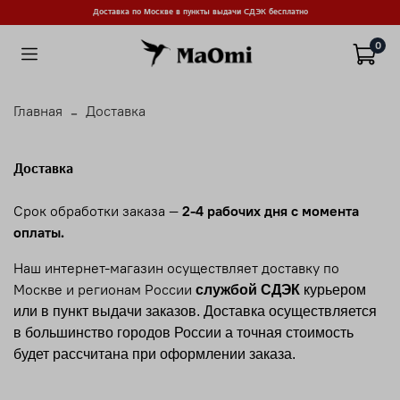
Доставка по Москве в пункты выдачи СДЭК бесплатно
0
Главная
Доставка
Доставка
Срок обработки заказа —
2-4
рабочих дня с момента
оплаты.
Наш интернет-магазин осуществляет доставку по
Москве и регионам России
службой СДЭК
курьером
или в пункт выдачи заказов. Доставка осуществляется
в большинство городов России а точная стоимость
будет рассчитана при оформлении заказа.