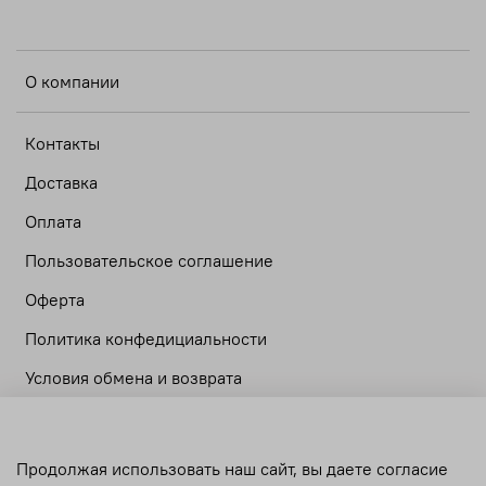
О компании
Контакты
Доставка
Оплата
Пользовательское соглашение
Оферта
Политика конфедициальности
Условия обмена и возврата
Личный кабинет
Продолжая использовать наш сайт, вы даете согласие
Корзина