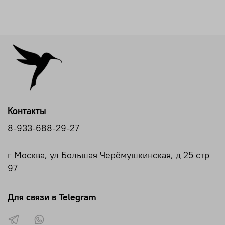
Контакты
8-933-688-29-27
г Москва, ул Большая Черёмушкинская, д 25 стр
97
Для связи в Telegram