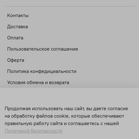
Контакты
Доставка
Оплата
Пользовательское соглашение
Оферта
Политика конфедициальности
Условия обмена и возврата
Личный кабинет
Продолжая использовать наш сайт, вы даете согласие
Корзина
на обработку файлов cookie, которые обеспечивают
Сравнение
правильную работу сайта и соглашаетесь с нашей
Политикой безопасности