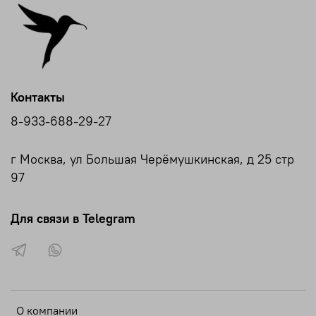
Контакты
8-933-688-29-27
г Москва, ул Большая Черёмушкинская, д 25 стр
97
Для связи в Telegram
О компании