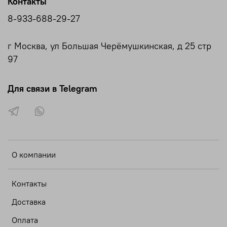
Контакты
8-933-688-29-27
г Москва, ул Большая Черёмушкинская, д 25 стр
97
Для связи в Telegram
О компании
Контакты
Доставка
Оплата