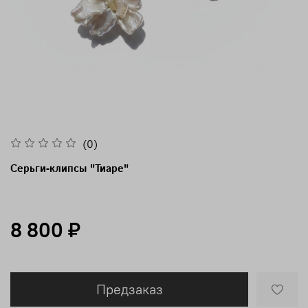
(0)
Серьги-клипсы "Тиаре"
8 800 ₽
Предзаказ