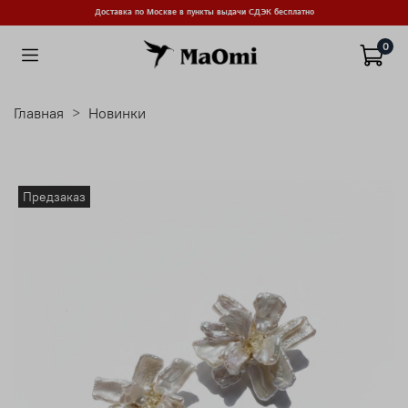
Доставка по Москве в пункты выдачи СДЭК бесплатно
0
Главная
Новинки
Предзаказ