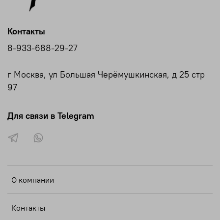
Контакты
8-933-688-29-27
г Москва, ул Большая Черёмушкинская, д 25 стр
97
Для связи в Telegram
О компании
Контакты