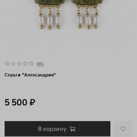
(0)
Серьги "Александрия"
5 500 ₽
В корзину