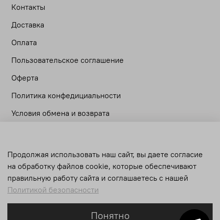
Контакты
Доставка
Оплата
Пользовательское соглашение
Оферта
Политика конфедициальности
Условия обмена и возврата
Личный кабинет
Продолжая использовать наш сайт, вы даете согласие
Корзина
на обработку файлов cookie, которые обеспечивают
Сравнение
правильную работу сайта и соглашаетесь с нашей
Политикой безопасности
Понятно