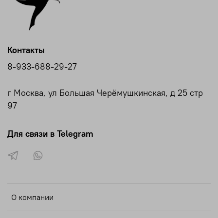
Контакты
8-933-688-29-27
г Москва, ул Большая Черёмушкинская, д 25 стр
97
Для связи в Telegram
О компании