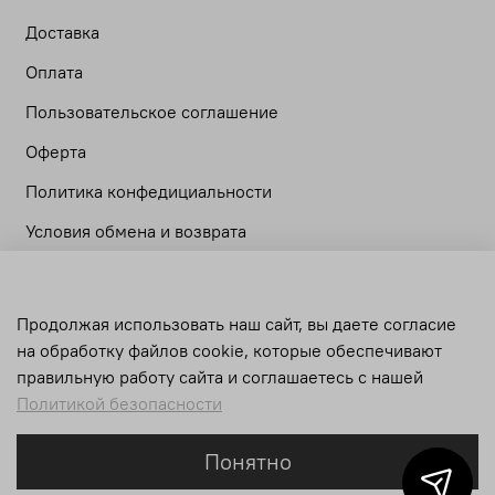
Доставка
Оплата
Пользовательское соглашение
Оферта
Политика конфедициальности
Условия обмена и возврата
Личный кабинет
Продолжая использовать наш сайт, вы даете согласие
Корзина
на обработку файлов cookie, которые обеспечивают
Сравнение
правильную работу сайта и соглашаетесь с нашей
Политикой безопасности
Понятно