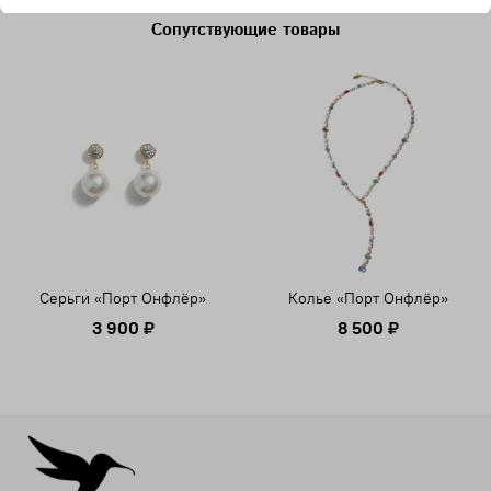
Сопутствующие товары
Серьги «Порт Онфлёр»
Колье «Порт Онфлёр»
3 900 ₽
8 500 ₽