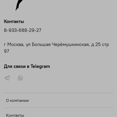
Контакты
8-933-688-29-27
г Москва, ул Большая Черёмушкинская, д 25 стр
97
Для связи в Telegram
О компании
Контакты