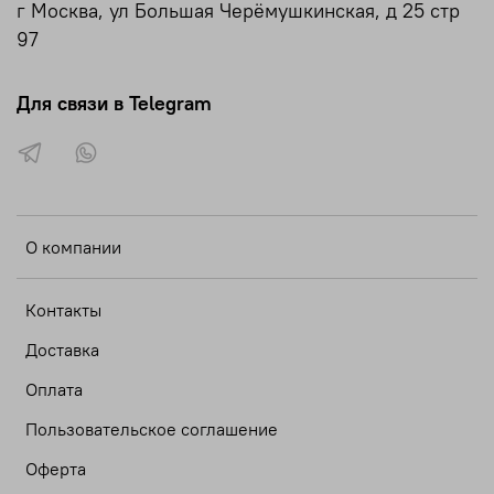
г Москва, ул Большая Черёмушкинская, д 25 стр
97
Для связи в Telegram
О компании
Контакты
Доставка
Оплата
Пользовательское соглашение
Оферта